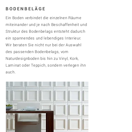
BODENBELÄGE
Ein Boden verbindet die einzelnen Räume
miteinander und je nach Beschaffenheit und
Struktur des Bodenbelags entsteht dadurch
ein spannendes und lebendiges Interieur.
Wir beraten Sie nicht nur bei der Auswahl
des passenden Bodenbelags, vom
Naturdesignboden bis hin zu Vinyl, Kork,
Laminat oder Teppich, sondern verlegen ihn
auch.