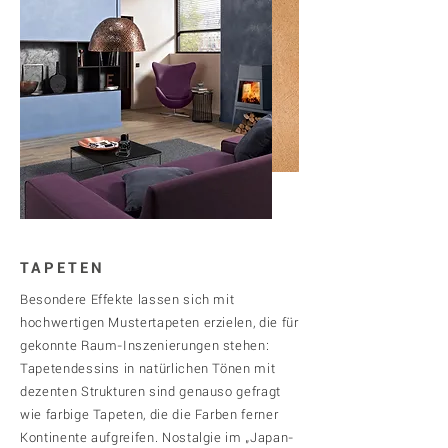
TAPETEN
Besondere Effekte lassen sich mit
hochwertigen Mustertapeten erzielen, die für
gekonnte Raum-Inszenierungen stehen:
Tapetendessins in natürlichen Tönen mit
dezenten Strukturen sind genauso gefragt
wie farbige Tapeten, die die Farben ferner
Kontinente aufgreifen. Nostalgie im „Japan-