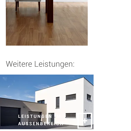
Weitere Leistungen:
LEISTUNGEN IM
+
AUSSENBEREICH