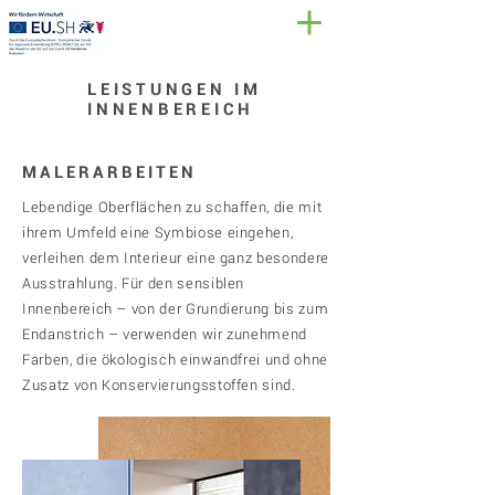
LEISTUNGEN IM
INNENBEREICH
MALERARBEITEN
Lebendige Oberflächen zu schaffen, die mit
ihrem Umfeld eine Symbiose eingehen,
verleihen dem Interieur eine ganz besondere
Ausstrahlung. Für den sensiblen
Innenbereich – von der Grundierung bis zum
Endanstrich – verwenden wir zunehmend
Farben, die ökologisch einwandfrei und ohne
Zusatz von Konservierungsstoffen sind.