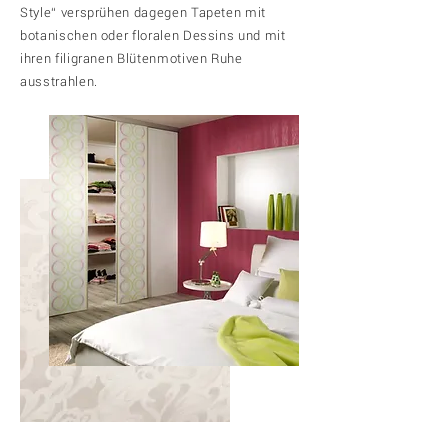
Style“ versprühen dagegen Tapeten mit
botanischen oder floralen Dessins und mit
ihren filigranen Blütenmotiven Ruhe
ausstrahlen.